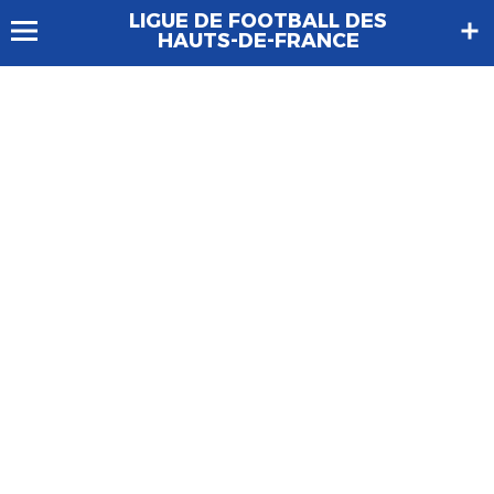
LIGUE DE FOOTBALL DES
HAUTS-DE-FRANCE