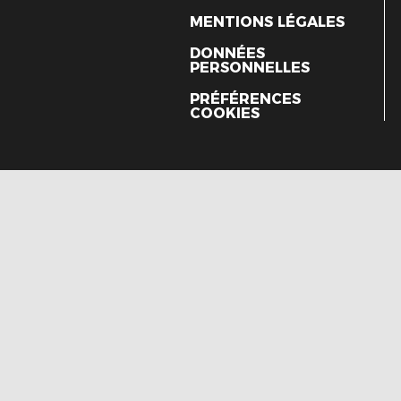
MENTIONS LÉGALES
DONNÉES
PERSONNELLES
PRÉFÉRENCES
COOKIES