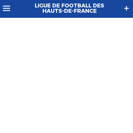
LIGUE DE FOOTBALL DES
HAUTS-DE-FRANCE