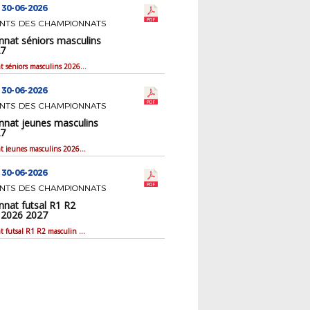
 30-06-2026
NTS DES CHAMPIONNATS
nat séniors masculins
27
Championnat séniors masculins 2026 2027
 30-06-2026
NTS DES CHAMPIONNATS
nat jeunes masculins
27
Championnat jeunes masculins 2026 2027
 30-06-2026
NTS DES CHAMPIONNATS
nat futsal R1 R2
 2026 2027
Championnat futsal R1 R2 masculin 2026 2027