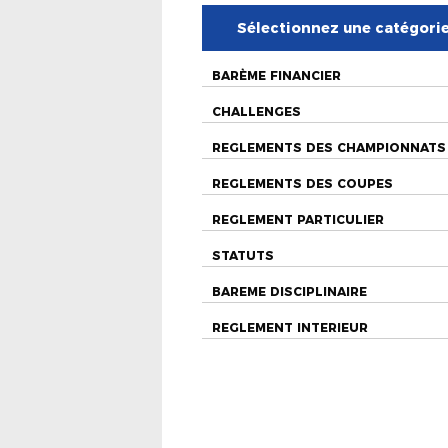
Sélectionnez une catégori
BARÈME FINANCIER
CHALLENGES
REGLEMENTS DES CHAMPIONNATS
REGLEMENTS DES COUPES
REGLEMENT PARTICULIER
STATUTS
BAREME DISCIPLINAIRE
REGLEMENT INTERIEUR