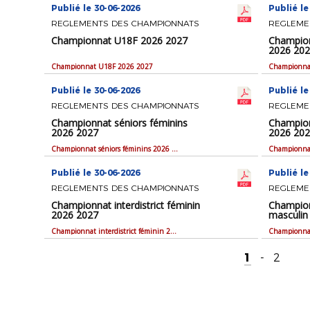
Publié le 30-06-2026
Publié le
REGLEMENTS DES CHAMPIONNATS
REGLEME
Championnat U18F 2026 2027
Champion
2026 20
Championnat U18F 2026 2027
Publié le 30-06-2026
Publié le
REGLEMENTS DES CHAMPIONNATS
REGLEME
Championnat séniors féminins
Champion
2026 2027
2026 20
Championnat séniors féminins 2026 2027
Publié le 30-06-2026
Publié le
REGLEMENTS DES CHAMPIONNATS
REGLEME
Championnat interdistrict féminin
Champion
2026 2027
masculin
Championnat interdistrict féminin 2026 2027
1
-
2