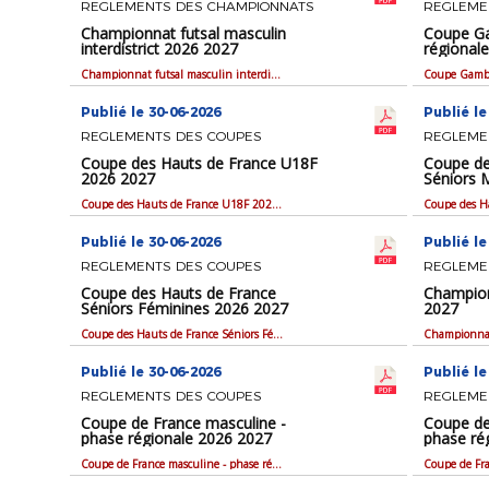
REGLEMENTS DES CHAMPIONNATS
REGLEME
Championnat futsal masculin
Coupe Ga
interdistrict 2026 2027
régional
Championnat futsal masculin interdistrict 2026 2027
Publié le 30-06-2026
Publié le
REGLEMENTS DES COUPES
REGLEME
Coupe des Hauts de France U18F
Coupe de
2026 2027
Séniors 
Coupe des Hauts de France U18F 2026 2027
Publié le 30-06-2026
Publié le
REGLEMENTS DES COUPES
REGLEME
Coupe des Hauts de France
Champion
Séniors Féminines 2026 2027
2027
Coupe des Hauts de France Séniors Féminines 2026 2027
Championnat
Publié le 30-06-2026
Publié le
REGLEMENTS DES COUPES
REGLEME
Coupe de France masculine -
Coupe de
phase régionale 2026 2027
phase ré
Coupe de France masculine - phase régionale 2026 2027