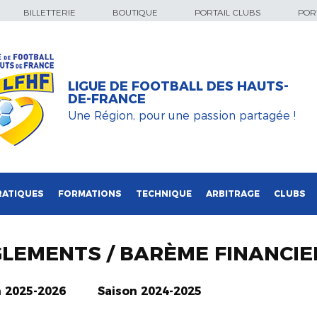
BILLETTERIE
BOUTIQUE
PORTAIL CLUBS
PORT
LIGUE DE FOOTBALL DES HAUTS-
DE-FRANCE
Une Région, pour une passion partagée !
RATIQUES
FORMATIONS
TECHNIQUE
ARBITRAGE
CLUBS
GLEMENTS / BARÈME FINANCIE
n 2025-2026
Saison 2024-2025