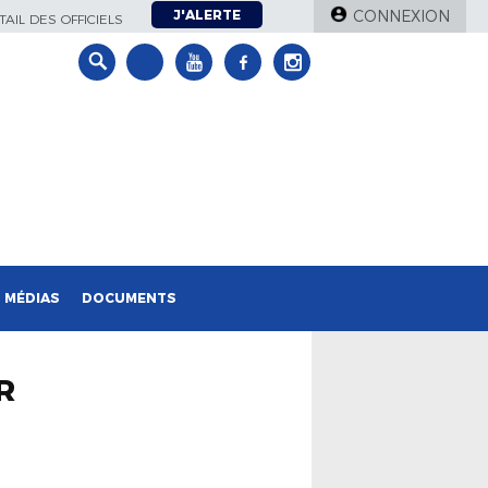
J'ALERTE
CONNEXION
AIL DES OFFICIELS
MÉDIAS
DOCUMENTS
R