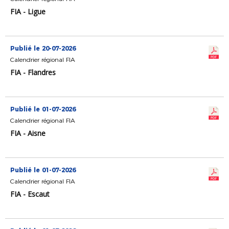
FIA - Ligue
Publié le 20-07-2026
Calendrier régional FIA
FIA - Flandres
Publié le 01-07-2026
Calendrier régional FIA
FIA - Aisne
Publié le 01-07-2026
Calendrier régional FIA
FIA - Escaut