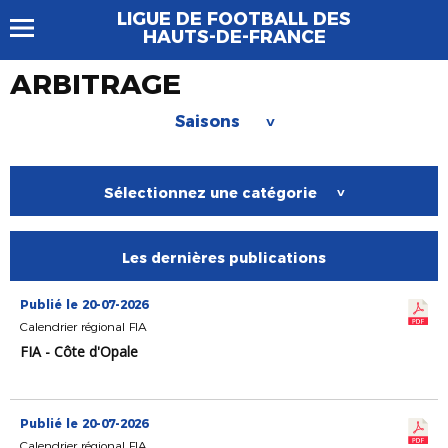
LIGUE DE FOOTBALL DES
HAUTS-DE-FRANCE
ARBITRAGE
Saisons
>
Sélectionnez une catégorie
>
Les dernières publications
Publié le 20-07-2026
Calendrier régional FIA
FIA - Côte d'Opale
Publié le 20-07-2026
Calendrier régional FIA