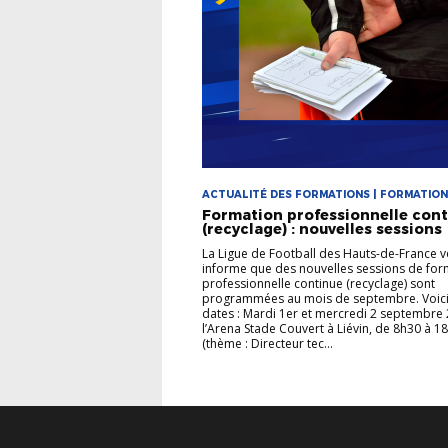
ACTUALITÉ DES FORMATIONS | FORMATIO
Formation professionnelle con
(recyclage) : nouvelles sessions
La Ligue de Football des Hauts-de-France 
informe que des nouvelles sessions de for
professionnelle continue (recyclage) sont
programmées au mois de septembre. Voici
dates : Mardi 1er et mercredi 2 septembre 
l’Arena Stade Couvert à Liévin, de 8h30 à 1
(thème : Directeur tec...