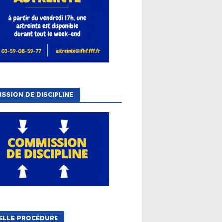
SSION DE DISCIPLINE
ELLE PROCÉDURE