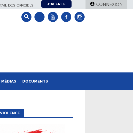
J'ALERTE
CONNEXION
AIL DES OFFICIELS
MÉDIAS
DOCUMENTS
VIOLENCE