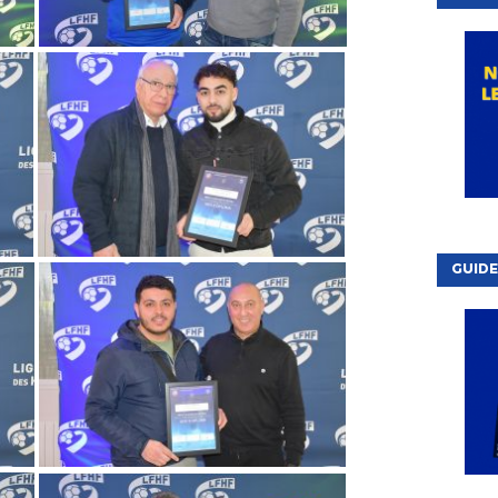
GUIDE