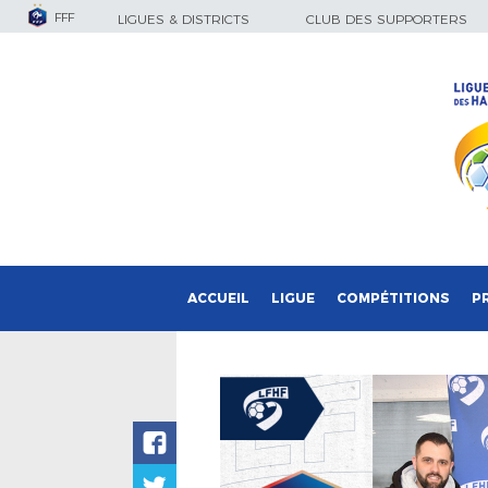
FFF
LIGUES & DISTRICTS
CLUB DES SUPPORTERS
ACCUEIL
LIGUE
COMPÉTITIONS
P