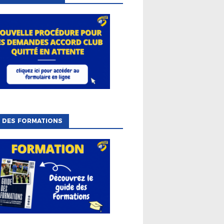
 DES FORMATIONS