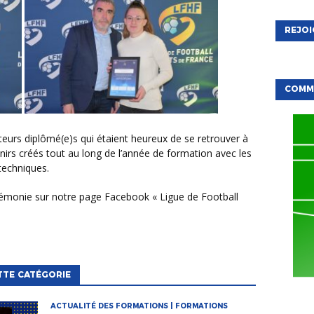
REJO
COMME
irs créés tout au long de l’année de formation avec les
techniques.
TTE CATÉGORIE
ACTUALITÉ DES FORMATIONS | FORMATIONS