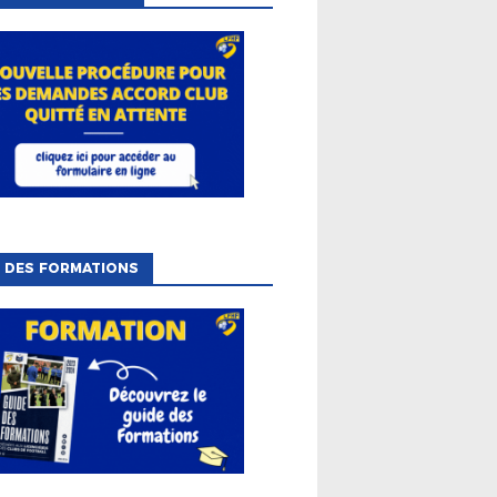
 DES FORMATIONS