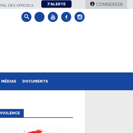
J'ALERTE
CONNEXION
AIL DES OFFICIELS
MÉDIAS
DOCUMENTS
VIOLENCE