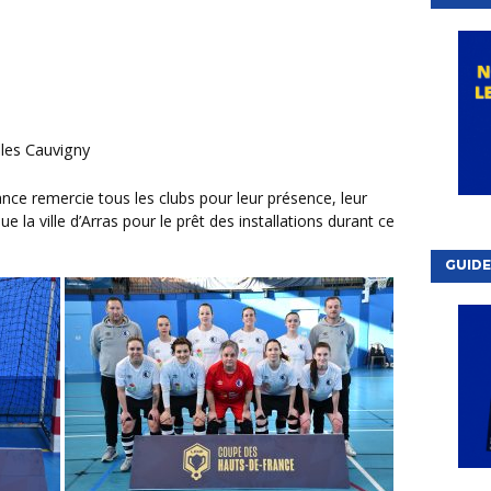
les Cauvigny
ue la ville d’Arras pour le prêt des installations durant ce
GUIDE