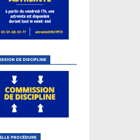
SSION DE DISCIPLINE
ELLE PROCÉDURE