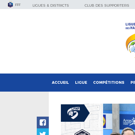
FFF
LIGUES & DISTRICTS
CLUB DES SUPPORTERS
ACCUEIL
LIGUE
COMPÉTITIONS
P