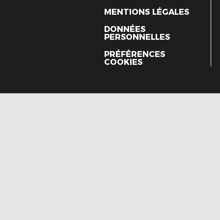
MENTIONS LÉGALES
DONNÉES
PERSONNELLES
PRÉFÉRENCES
COOKIES