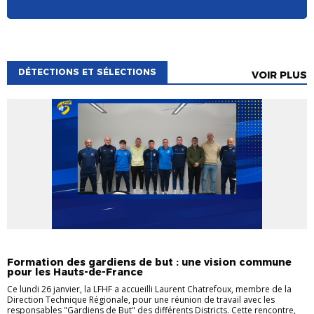
DÉTECTIONS ET SÉLECTIONS
VOIR PLUS
DÉTECTIONS ET SÉLECTIONS
Formation des gardiens de but : une vision commune
pour les Hauts-de-France
Ce lundi 26 janvier, la LFHF a accueilli Laurent Chatrefoux, membre de la
Direction Technique Régionale, pour une réunion de travail avec les
responsables "Gardiens de But" des différents Districts. Cette rencontre,