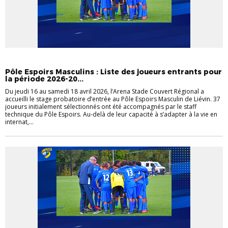
PÔLE ESPOIRS MASCULIN
Pôle Espoirs Masculins : Liste des joueurs entrants pour
la période 2026-20...
Du jeudi 16 au samedi 18 avril 2026, l’Arena Stade Couvert Régional a
accueilli le stage probatoire d’entrée au Pôle Espoirs Masculin de Liévin. 37
joueurs initialement sélectionnés ont été accompagnés par le staff
technique du Pôle Espoirs. Au-delà de leur capacité à s’adapter à la vie en
internat,...