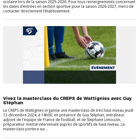
scolaire lors de la saison 2025-2026. Pour tous renseignements concernant
les dates d’entrées en section sportive pour la saison 2026-2027, merci de
contacter directement l’établissement.
ACTUALITÉS DES CLUBS
SECTIONS SPORTIVES SCOLAIRES
Vivez la masterclass du CREPS de Wattignies avec Guy
Stéphan
Le CREPS de Wattignies organise une masterclass de très haut niveau jeudi
12 décembre 2024, à 14h00, en présence de Guy Stéphan, entraîneur
adjoint de l'équipe de France de football, et de Stéphane Limouzin,
préparateur mental intervenant auprès de sportifs de haut niveau. La
masterclass portera sur...