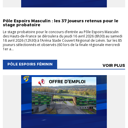
PÔLE ESPOIRS MASCULIN
Pôle Espoirs Masculin : les 37 joueurs retenus pour le
stage probatoire
Le stage probatoire pour le concours d’entrée au Pôle Espoirs Masculin
des Hauts-de-France se déroulera du jeudi 16 avril 2026 (8h30) au samedi
18 avril 2026 (12h30) à l’Aréna Stade Couvert Régional de Liévin. Sur les 85
joueurs sélectionnés et observés (60 lors de la finale régionale mercredi
1er a...
PÔLE ESPOIRS FÉMININ
VOIR PLUS