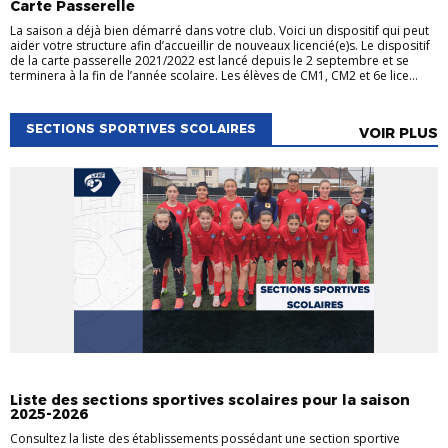
Carte Passerelle
La saison a déjà bien démarré dans votre club. Voici un dispositif qui peut
aider votre structure afin d’accueillir de nouveaux licencié(e)s. Le dispositif
de la carte passerelle 2021/2022 est lancé depuis le 2 septembre et se
terminera à la fin de l’année scolaire. Les élèves de CM1, CM2 et 6e lice...
SECTIONS SPORTIVES SCOLAIRES
VOIR PLUS
SECTIONS SPORTIVES SCOLAIRES
Liste des sections sportives scolaires pour la saison
2025-2026
Consultez la liste des établissements possédant une section sportive