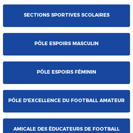
SECTIONS SPORTIVES SCOLAIRES
PÔLE ESPOIRS MASCULIN
PÔLE ESPOIRS FÉMININ
PÔLE D'EXCELLENCE DU FOOTBALL AMATEUR
AMICALE DES ÉDUCATEURS DE FOOTBALL