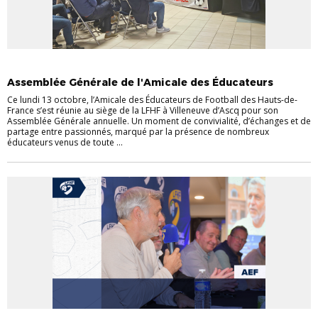
AMICALE DES ÉDUCATEURS DE FOOTBALL
Assemblée Générale de l'Amicale des Éducateurs
Ce lundi 13 octobre, l’Amicale des Éducateurs de Football des Hauts-de-
France s’est réunie au siège de la LFHF à Villeneuve d’Ascq pour son
Assemblée Générale annuelle. Un moment de convivialité, d’échanges et de
partage entre passionnés, marqué par la présence de nombreux
éducateurs venus de toute ...