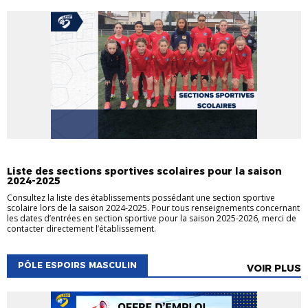
SECTIONS SPORTIVES SCOLAIRES
Liste des sections sportives scolaires pour la saison
2024-2025
Consultez la liste des établissements possédant une section sportive
scolaire lors de la saison 2024-2025. Pour tous renseignements concernant
les dates d’entrées en section sportive pour la saison 2025-2026, merci de
contacter directement l’établissement.
PÔLE ESPOIRS MASCULIN
VOIR PLUS