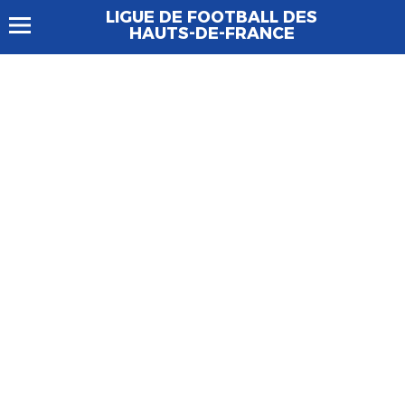
LIGUE DE FOOTBALL DES
HAUTS-DE-FRANCE